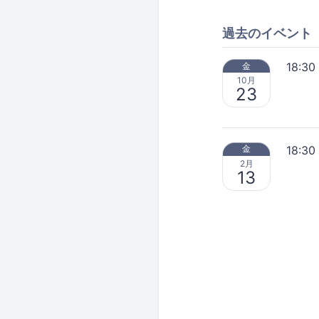
過去のイベント
18:30
金
10月
23
18:30
金
2月
13