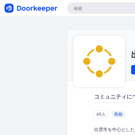
コミュニティに
48人
島根
出雲市を中心とした