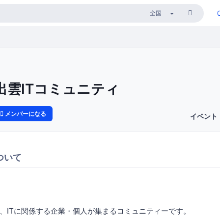
出雲ITコミュニティ
メンバーになる
イベント
ついて
、ITに関係する企業・個人が集まるコミュニティーです。