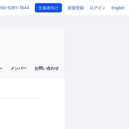
050-5291-7844
主催者向け
新規登録
ログイン
English
メンバー
お問い合わせ